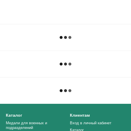
Каталог
Клиентам
Медали для военных и
Вход в личный кабинет
подразделений
Каталог