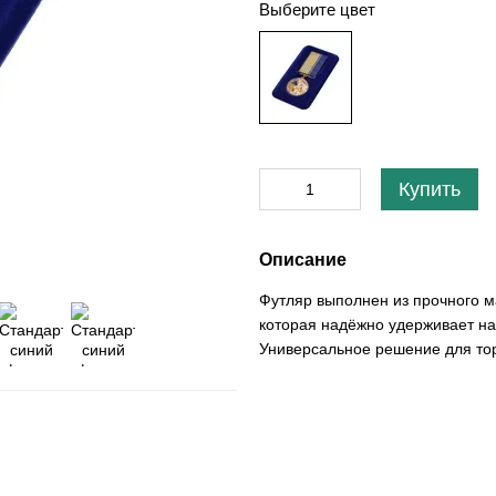
Выберите цвет
Купить
Описание
Футляр выполнен из прочного м
которая надёжно удерживает наг
Универсальное решение для то