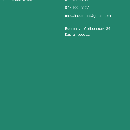
077 100-27-27
medali.com.ua@gmail.com
Боярка, ул. Соборности, 36
Карта проезда