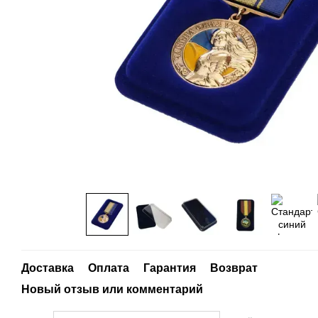
Доставка
Оплата
Гарантия
Возврат
Новый отзыв или комментарий