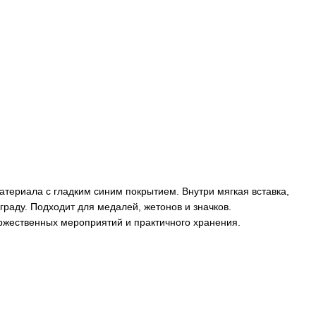
атериала с гладким синим покрытием. Внутри мягкая вставка,
раду. Подходит для медалей, жетонов и значков.
ржественных мероприятий и практичного хранения.