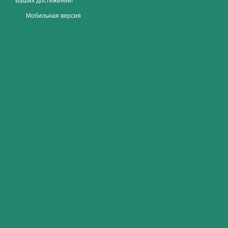
Ваших достижений!
Мобильная версия