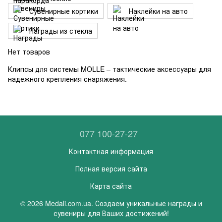
Сувенирные кортики
Наклейки на авто
Награды из стекла
Нет товаров
Клипсы для системы MOLLE – тактические аксессуары для
надежного крепления снаряжения.
077 100-27-27
Контактная информация
Полная версия сайта
Карта сайта
© 2026 Medali.com.ua. Создаем уникальные награды и
сувениры для Ваших достижений!