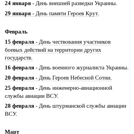
24 января
- День внешней разведки Украины.
29 января
- День памяти Героев Крут.
Февраль
15 февраля
- День чествования участников
боевых действий на территории других
государств.
16 февраля
- День военного журналиста Украины.
20 февраля
- День Героев Небесной Сотни.
25 февраля
- День инженерно-авиационной
службы авиации ВСУ.
28 февраля
- День штурманской службы авиации
ВСУ.
Март