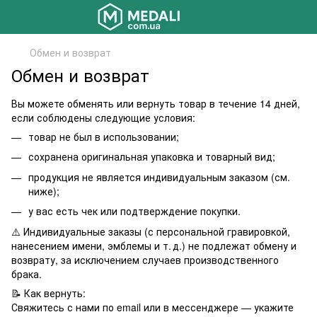
Обмен и возврат
Обмен и возврат
Вы можете обменять или вернуть товар в течение 14 дней,
если соблюдены следующие условия:
товар не был в использовании;
сохранена оригинальная упаковка и товарный вид;
продукция не является индивидуальным заказом (см.
ниже);
у вас есть чек или подтверждение покупки.
⚠️ Индивидуальные заказы (с персональной гравировкой,
нанесением имени, эмблемы и т. д.) не подлежат обмену и
возврату, за исключением случаев производственного
брака.
📝 Как вернуть:
Свяжитесь с нами по email или в мессенджере — укажите