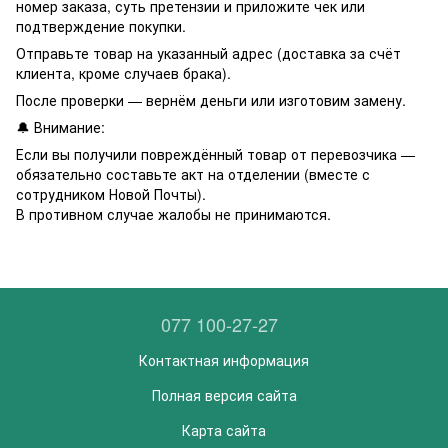
номер заказа, суть претензии и приложите чек или
подтверждение покупки.
Отправьте товар на указанный адрес (доставка за счёт
клиента, кроме случаев брака).
После проверки — вернём деньги или изготовим замену.
🔔 Внимание:
Если вы получили повреждённый товар от перевозчика —
обязательно составьте акт на отделении (вместе с
сотрудником Новой Почты).
В противном случае жалобы не принимаются.
077 100-27-27
Контактная информация
Полная версия сайта
Карта сайта