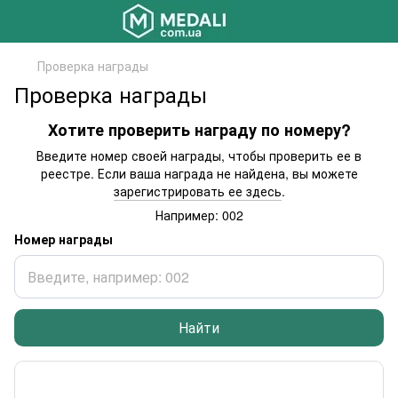
Проверка награды
Проверка награды
Хотите проверить награду по номеру?
Введите номер своей награды, чтобы проверить ее в
реестре. Если ваша награда не найдена, вы можете
зарегистрировать ее здесь
.
Например: 002
Номер награды
Найти