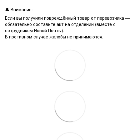
🔔 Внимание:
Если вы получили повреждённый товар от перевозчика —
обязательно составьте акт на отделении (вместе с
сотрудником Новой Почты).
В противном случае жалобы не принимаются.