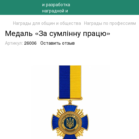
Награды для общин и общества
Награды по профессиям
Медаль «За сумлінну працю»
Артикул:
26006
Оставить отзыв