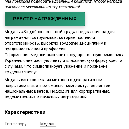
Мы поможем подобрать идеальный комплект, чтобы награда
выглядела максимально торжественно!
РЕЕСТР НАГРАЖДЕННЫХ
Медаль «За добросовестный труд» предназначена для
награждения сотрудников, которые проявили
ответственность, высокую трудовую дисциплину и
преданность своей профессии.
Оформление медали включает государственную символику
Украины, сине-жёлтую ленту и классическую форму креста
с лучами, что символизирует уважение и признание
трудовых заслуг.
Медаль изготовлена из металла с декоративным
покрытием и цветной эмалью, комплектуется лентой
национальных цветов. Подходит для корпоративных,
ведомственных и памятных награждений.
Характеристики
Тип товару
Медаль