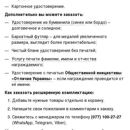
Картонное удостоверение.
Дополнительно вы можете заказать:
Удостоверение из бумвинила (синее
или
бордо
) –
долговечное и солидное;
Бархатный футляр
– для медалей увеличенного
размера, выглядит более презентабельно;
Чистый бланк удостоверения без печатей;
Услугу печати фамилии, имени и отчества
награждаемого;
Удостоверение с печатью
Общественной инициативы
«Отличие Украины»
– если награждение проводится от
её имени.
Как заказать расширенную комплектацию:
Добавьте нужные товары отдельно в корзину.
Напишите свои пожелания в комментарии к заказу.
Свяжитесь с менеджером по телефону
(077) 100-27-27
(WhatsApp, Telegram, Viber).