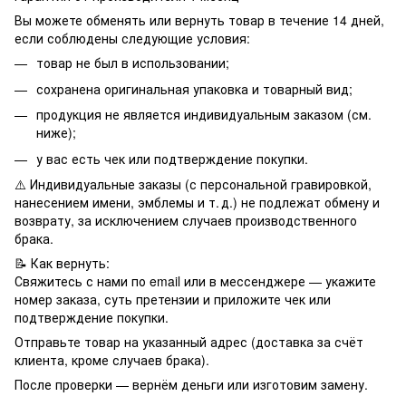
Вы можете обменять или вернуть товар в течение 14 дней,
если соблюдены следующие условия:
товар не был в использовании;
сохранена оригинальная упаковка и товарный вид;
продукция не является индивидуальным заказом (см.
ниже);
у вас есть чек или подтверждение покупки.
⚠️ Индивидуальные заказы (с персональной гравировкой,
нанесением имени, эмблемы и т. д.) не подлежат обмену и
возврату, за исключением случаев производственного
брака.
📝 Как вернуть:
Свяжитесь с нами по email или в мессенджере — укажите
номер заказа, суть претензии и приложите чек или
подтверждение покупки.
Отправьте товар на указанный адрес (доставка за счёт
клиента, кроме случаев брака).
После проверки — вернём деньги или изготовим замену.