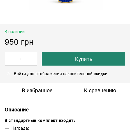
В наличии
950 грн
Купить
Войти
для отображения накопительной скидки
%
В избранное
К сравнению
Описание
В стандартный комплект входят:
Награда;