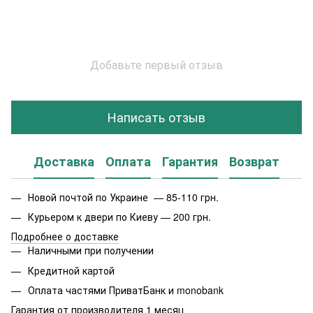
Добавьте первый отзыв
Написать отзыв
Доставка
Оплата
Гарантия
Возврат
Новой почтой по Украине — 85-110 грн.
Курьером к двери по Киеву — 200 грн.
Подробнее о доставке
Наличными при получении
Кредитной картой
Оплата частями ПриватБанк и monobank
Гарантия от производителя 1 месяц