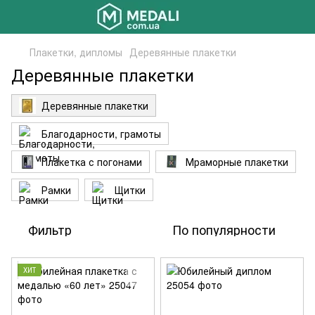
Плакетки, дипломы
Деревянные плакетки
Деревянные плакетки
Деревянные плакетки
Благодарности, грамоты
Плакетка с погонами
Мраморные плакетки
Рамки
Щитки
Фильтр
По популярности
ХИТ