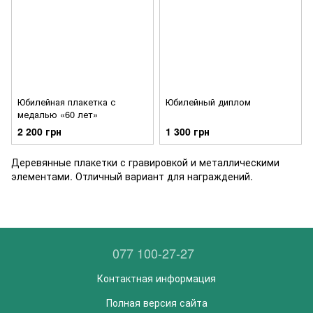
Юбилейная плакетка с
Юбилейный диплом
медалью «60 лет»
2 200 грн
1 300 грн
Деревянные плакетки с гравировкой и металлическими
элементами. Отличный вариант для награждений.
077 100-27-27
Контактная информация
Полная версия сайта