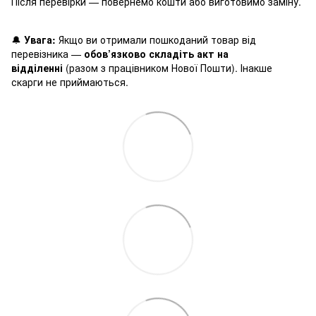
Після перевірки — повернемо кошти або виготовимо заміну.
🔔
Увага:
Якщо ви отримали пошкоданий товар від
перевізника —
обов’язково складіть акт на
відділенні
(разом з працівником Нової Пошти). Інакше
скарги не приймаються.