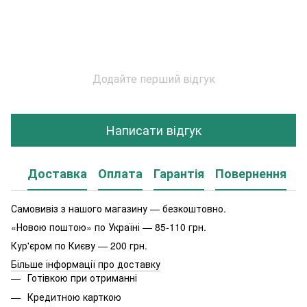
Додайте перший відгук
Написати відгук
Доставка
Оплата
Гарантія
Повернення
Самовивіз з нашого магазину — безкоштовно.
«Новою поштою» по Україні — 85-110 грн.
Кур'єром по Києву — 200 грн.
Більше інформації про доставку
Готівкою при отриманні
Кредитною карткою