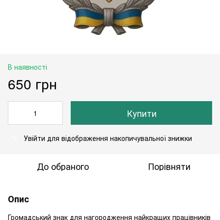
В наявності
650 грн
Купити
Увійти
для відображення накопичувальної знижки
%
До обраного
Порівняти
Опис
Громадський знак для нагородження найкращих працівників