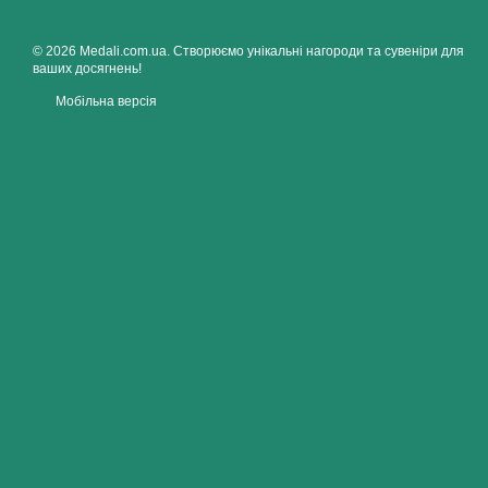
© 2026 Medali.com.ua. Створюємо унікальні нагороди та сувеніри для
ваших досягнень!
Мобільна версія