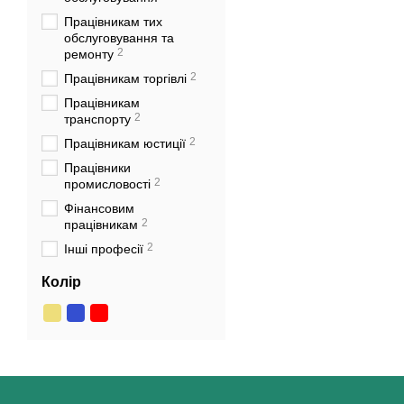
Працівникам тих
обслуговування та
2
ремонту
2
Працівникам торгівлі
Працівникам
2
транспорту
2
Працівникам юстиції
Працівники
2
промисловості
Фінансовим
2
працівникам
2
Інші професії
Колір