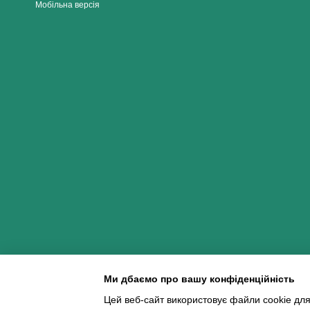
Мобільна версія
Ми дбаємо про вашу конфіденційність
Цей веб-сайт використовує файли cookie для