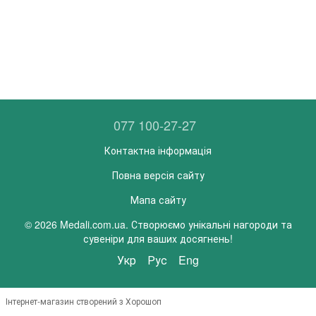
077 100-27-27
Контактна інформація
Повна версія сайту
Мапа сайту
© 2026 Medali.com.ua. Створюємо унікальні нагороди та
сувеніри для ваших досягнень!
Укр
Рус
Eng
Інтернет-магазин створений з Хорошоп