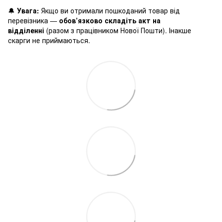
🔔
Увага:
Якщо ви отримали пошкоданий товар від
перевізника —
обов’язково складіть акт на
відділенні
(разом з працівником Нової Пошти). Інакше
скарги не приймаються.