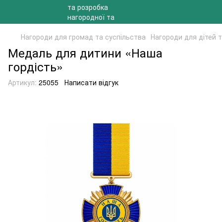
Нагороди для громад та суспільства
Нагороди для дітей 
Медаль для дитини «Наша
гордість»
Артикул:
25055
Написати відгук