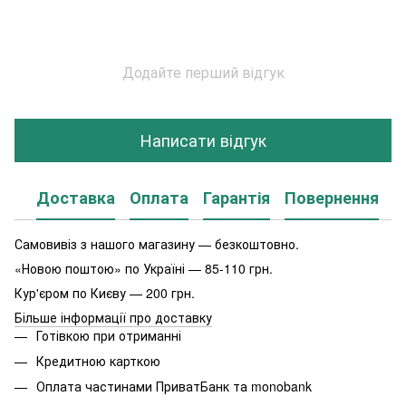
Додайте перший відгук
Написати відгук
Доставка
Оплата
Гарантія
Повернення
Самовивіз з нашого магазину — безкоштовно.
«Новою поштою» по Україні — 85-110 грн.
Кур'єром по Києву — 200 грн.
Більше інформації про доставку
Готівкою при отриманні
Кредитною карткою
Оплата частинами ПриватБанк та monobank