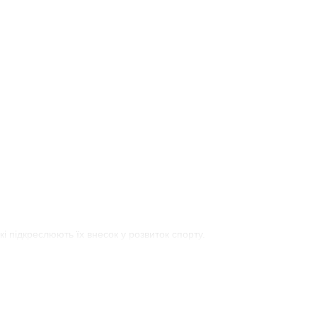
кі підкреслюють їх внесок у розвиток спорту.