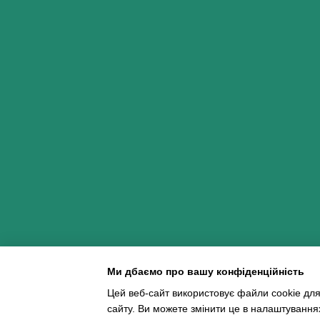
Ми дбаємо про вашу конфіденційність
Цей веб-сайт використовує файли cookie для
сайту. Ви можете змінити це в налаштування