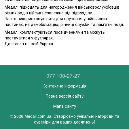
Медалі підходять для нагородження військовослужбовців
різних родів військ незалежно від підрозділу.
Часто використовуються для вручення у військових
частинах, на демобілізацію, річниці служби та пам’ятні події.
Медалі комплектуються посвідченнями та можуть
постачатися у футлярах.
Доставка по всій Україні.
077 100-27-27
Контактна інформація
Повна версія сайту
Мапа сайту
© 2026 Medali.com.ua. Створюємо унікальні нагороди та
сувеніри для ваших досягнень!